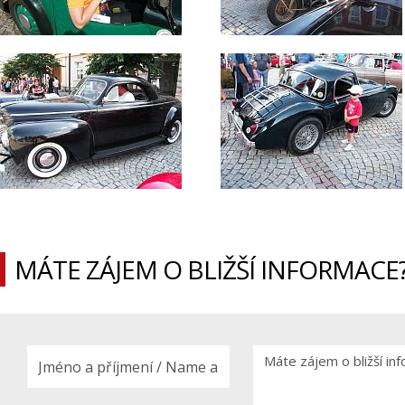
MÁTE ZÁJEM O BLIŽŠÍ INFORMACE