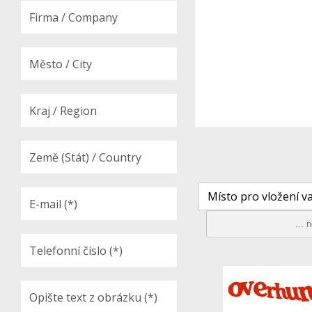
Místo pro vložení va