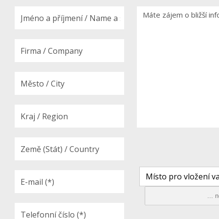
Místo pro vložení va