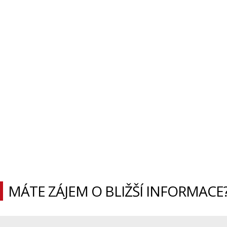
MÁTE ZÁJEM O BLIŽŠÍ INFORMACE