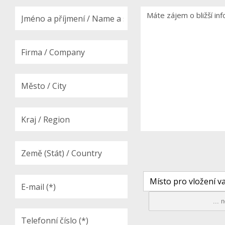
Místo pro vložení va