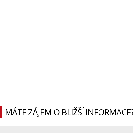
MÁTE ZÁJEM O BLIŽŠÍ INFORMACE